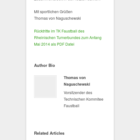
Mit sportlichen Grüßen
Thomas von Naguschewski
Rücktritte im TK Faustball des
Rheinischen Turnerbundes zum Anfang
Mai 2014 als PDF Datei
Author Bio
Thomas von
Naguschewski
Vorsitzender des
Technischen Kommitee
Faustball
Related Articles