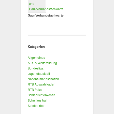
Gau-/Verbandsfachwarte
Kategorien
Allgemeines
Aus- & Weiterbildung
Bundesliga
Jugendfaustball
Nationalmannschaften
RTB Auswahlkader
RTB Pokal
Schiedrichterwesen
Schulfaustball
Spielbetrieb