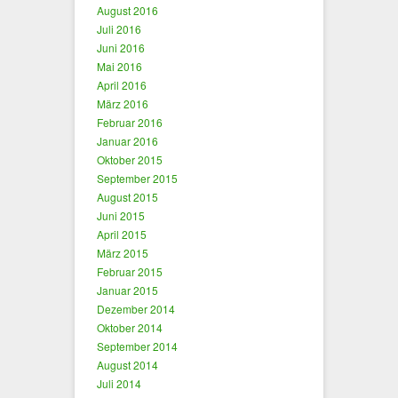
August 2016
Juli 2016
Juni 2016
Mai 2016
April 2016
März 2016
Februar 2016
Januar 2016
Oktober 2015
September 2015
August 2015
Juni 2015
April 2015
März 2015
Februar 2015
Januar 2015
Dezember 2014
Oktober 2014
September 2014
August 2014
Juli 2014