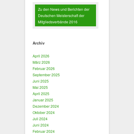
Zu den News und Berichten der
Deutschen Meisterschaft der
Mitgliedsverbände 2016
Archiv
April 2026
März 2026
Februar 2026
September 2025
Juni 2025
Mai 2025
April 2025
Januar 2025
Dezember 2024
Oktober 2024
Juli 2024
Juni 2024
Februar 2024