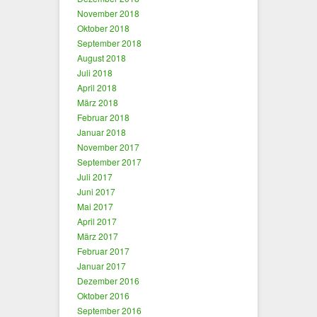
November 2018
Oktober 2018
September 2018
August 2018
Juli 2018
April 2018
März 2018
Februar 2018
Januar 2018
November 2017
September 2017
Juli 2017
Juni 2017
Mai 2017
April 2017
März 2017
Februar 2017
Januar 2017
Dezember 2016
Oktober 2016
September 2016