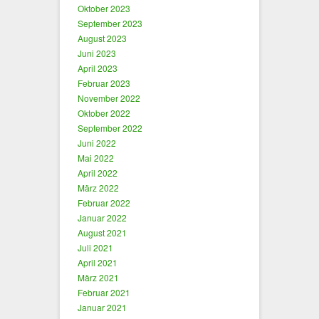
Oktober 2023
September 2023
August 2023
Juni 2023
April 2023
Februar 2023
November 2022
Oktober 2022
September 2022
Juni 2022
Mai 2022
April 2022
März 2022
Februar 2022
Januar 2022
August 2021
Juli 2021
April 2021
März 2021
Februar 2021
Januar 2021