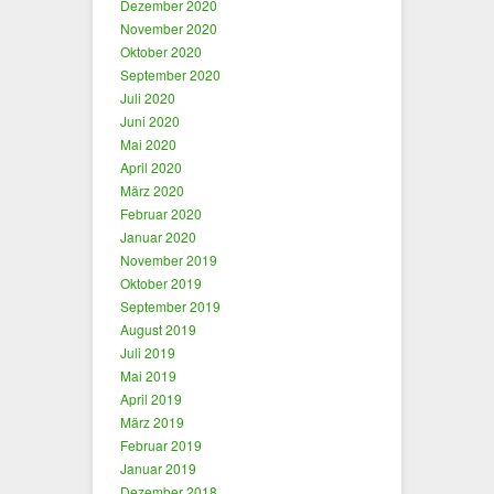
Dezember 2020
November 2020
Oktober 2020
September 2020
Juli 2020
Juni 2020
Mai 2020
April 2020
März 2020
Februar 2020
Januar 2020
November 2019
Oktober 2019
September 2019
August 2019
Juli 2019
Mai 2019
April 2019
März 2019
Februar 2019
Januar 2019
Dezember 2018