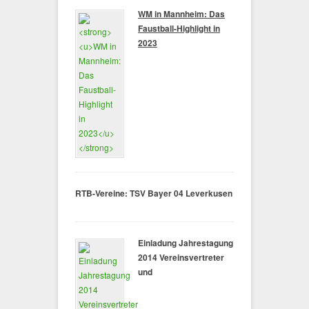
WM in Mannheim: Das
Faustball-Highlight in
2023
RTB-Vereine: TSV Bayer 04 Leverkusen
Einladung Jahrestagung
2014 Vereinsvertreter
und