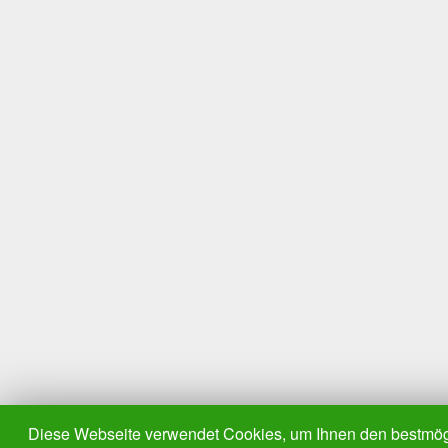
Diese Webseite verwendet Cookies, um Ihnen den bestmögl