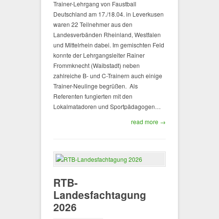
Trainer-Lehrgang von Faustball
Deutschland am 17./18.04. in Leverkusen
waren 22 Teilnehmer aus den
Landesverbänden Rheinland, Westfalen
und Mittelrhein dabei. Im gemischten Feld
konnte der Lehrgangsleiter Rainer
Frommknecht (Waibstadt) neben
zahlreiche B- und C-Trainern auch einige
Trainer-Neulinge begrüßen. Als
Referenten fungierten mit den
Lokalmatadoren und Sportpädagogen…
read more →
RTB-
Landesfachtagung
2026