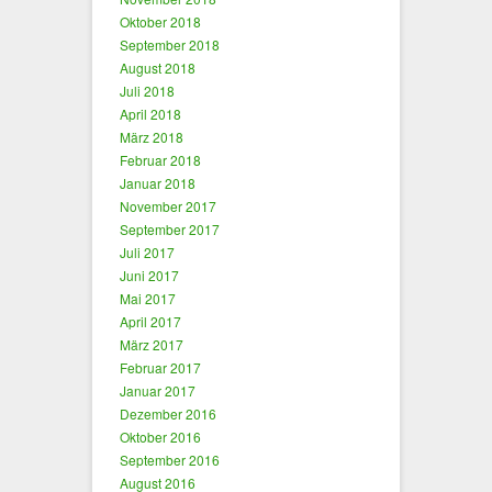
Oktober 2018
September 2018
August 2018
Juli 2018
April 2018
März 2018
Februar 2018
Januar 2018
November 2017
September 2017
Juli 2017
Juni 2017
Mai 2017
April 2017
März 2017
Februar 2017
Januar 2017
Dezember 2016
Oktober 2016
September 2016
August 2016