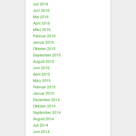
Juli 2016
Juni 2016
Mai 2016
April 2016
März 2016
Februar 2016
Januar 2016
Oktober 2015
September 2015
August 2015
Juni 2015
April 2015
März 2015
Februar 2015
Januar 2015
Dezember 2014
Oktober 2014
September 2014
August 2014
Juli 2014
Juni 2014