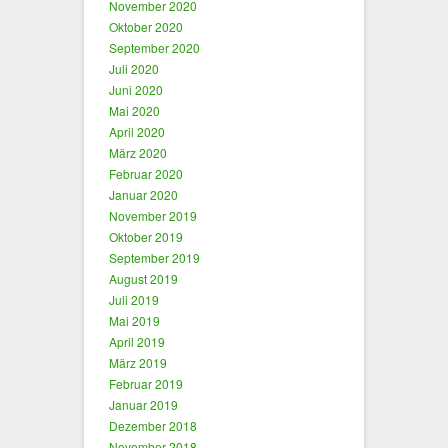
November 2020
Oktober 2020
September 2020
Juli 2020
Juni 2020
Mai 2020
April 2020
März 2020
Februar 2020
Januar 2020
November 2019
Oktober 2019
September 2019
August 2019
Juli 2019
Mai 2019
April 2019
März 2019
Februar 2019
Januar 2019
Dezember 2018
November 2018