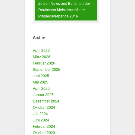
Zu den News und Berichten der
Deutschen Meisterschaft der
Mitgliedsverbände 2016
Archiv
April 2026
März 2026
Februar 2026
September 2025
Juni 2025
Mai 2025
April 2025
Januar 2025
Dezember 2024
Oktober 2024
Juli 2024
Juni 2024
Februar 2024
Oktober 2023