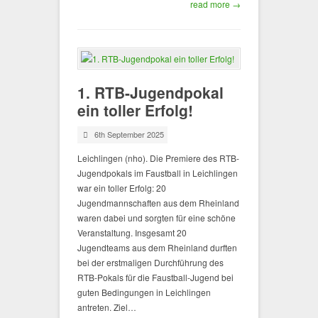
read more →
1. RTB-Jugendpokal
ein toller Erfolg!
6th September 2025
Leichlingen (nho). Die Premiere des RTB-
Jugendpokals im Faustball in Leichlingen
war ein toller Erfolg: 20
Jugendmannschaften aus dem Rheinland
waren dabei und sorgten für eine schöne
Veranstaltung. Insgesamt 20
Jugendteams aus dem Rheinland durften
bei der erstmaligen Durchführung des
RTB-Pokals für die Faustball-Jugend bei
guten Bedingungen in Leichlingen
antreten. Ziel…