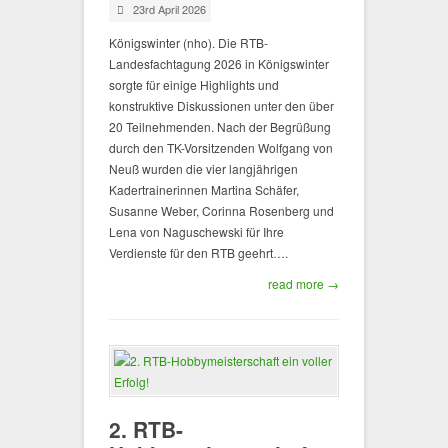
23rd April 2026
Königswinter (nho). Die RTB-
Landesfachtagung 2026 in Königswinter
sorgte für einige Highlights und
konstruktive Diskussionen unter den über
20 Teilnehmenden. Nach der Begrüßung
durch den TK-Vorsitzenden Wolfgang von
Neuß wurden die vier langjährigen
Kadertrainerinnen Martina Schäfer,
Susanne Weber, Corinna Rosenberg und
Lena von Naguschewski für Ihre
Verdienste für den RTB geehrt….
read more →
2. RTB-