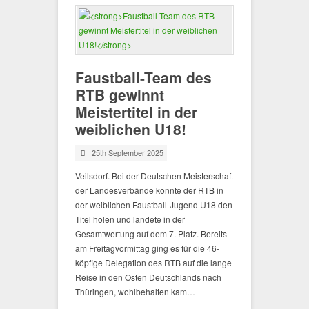
Faustball-Team des
RTB gewinnt
Meistertitel in der
weiblichen U18!
25th September 2025
Veilsdorf. Bei der Deutschen Meisterschaft
der Landesverbände konnte der RTB in
der weiblichen Faustball-Jugend U18 den
Titel holen und landete in der
Gesamtwertung auf dem 7. Platz. Bereits
am Freitagvormittag ging es für die 46-
köpfige Delegation des RTB auf die lange
Reise in den Osten Deutschlands nach
Thüringen, wohlbehalten kam…