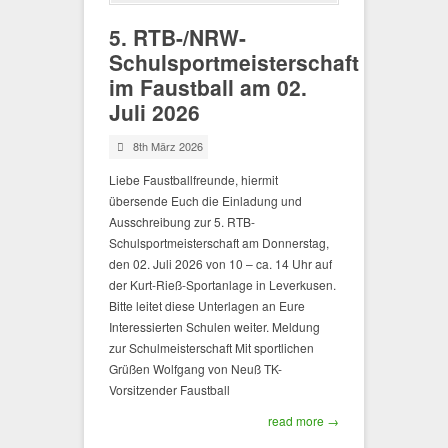
5. RTB-/NRW-
Schulsportmeisterschaft
im Faustball am 02.
Juli 2026
8th März 2026
Liebe Faustballfreunde, hiermit
übersende Euch die Einladung und
Ausschreibung zur 5. RTB-
Schulsportmeisterschaft am Donnerstag,
den 02. Juli 2026 von 10 – ca. 14 Uhr auf
der Kurt-Rieß-Sportanlage in Leverkusen.
Bitte leitet diese Unterlagen an Eure
Interessierten Schulen weiter. Meldung
zur Schulmeisterschaft Mit sportlichen
Grüßen Wolfgang von Neuß TK-
Vorsitzender Faustball
read more →