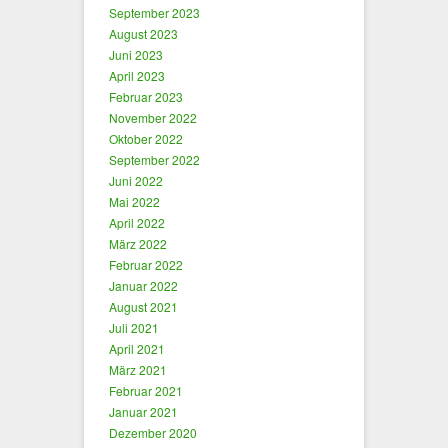
September 2023
August 2023
Juni 2023
April 2023
Februar 2023
November 2022
Oktober 2022
September 2022
Juni 2022
Mai 2022
April 2022
März 2022
Februar 2022
Januar 2022
August 2021
Juli 2021
April 2021
März 2021
Februar 2021
Januar 2021
Dezember 2020