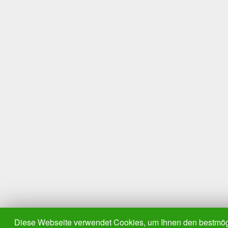
Diese Webseite verwendet Cookies, um Ihnen den bestmögl