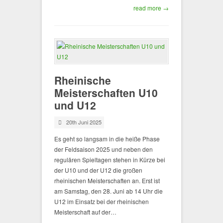
read more →
Rheinische
Meisterschaften U10
und U12
20th Juni 2025
Es geht so langsam in die heiße Phase
der Feldsaison 2025 und neben den
regulären Spieltagen stehen in Kürze bei
der U10 und der U12 die großen
rheinischen Meisterschaften an. Erst ist
am Samstag, den 28. Juni ab 14 Uhr die
U12 im Einsatz bei der rheinischen
Meisterschaft auf der…