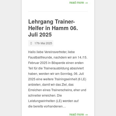
read more →
Lehrgang Trainer-
Helfer in Hamm 06.
Juli 2025
17th Mai 2025
Hallo liebe Vereinsvertreter, liebe
Faustballfreunde, nachdem wir am 14./15.
Februar 2025 in Bösperde einen ersten
Teil für die Trainerausbildung absolviert
haben, werden wir am Sonntag, 06. Juli
2025 eine weitere Trainingseinheit (6 LE)
anbieten, damit wir das Ziel, das
Erreichen eines Trainerscheins, eher und
schneller erreichen. Die
Leistungseinheiten (LE) werden auf
die bereits vorhandenen…
read more →