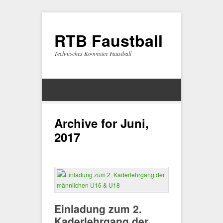
RTB Faustball
Technisches Kommitee Faustball
Archive for Juni,
2017
Einladung zum 2.
Kaderlehrgang der