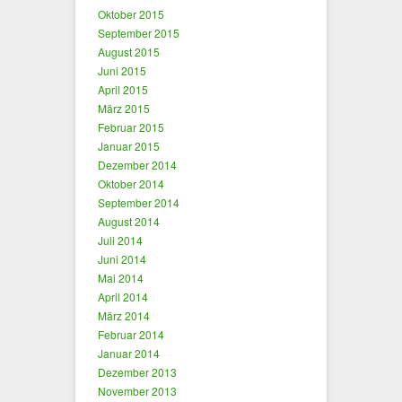
Oktober 2015
September 2015
August 2015
Juni 2015
April 2015
März 2015
Februar 2015
Januar 2015
Dezember 2014
Oktober 2014
September 2014
August 2014
Juli 2014
Juni 2014
Mai 2014
April 2014
März 2014
Februar 2014
Januar 2014
Dezember 2013
November 2013