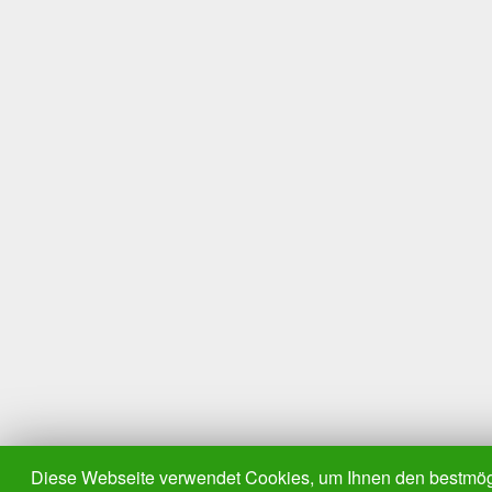
Diese Webseite verwendet Cookies, um Ihnen den bestmögl