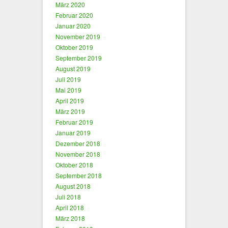
März 2020
Februar 2020
Januar 2020
November 2019
Oktober 2019
September 2019
August 2019
Juli 2019
Mai 2019
April 2019
März 2019
Februar 2019
Januar 2019
Dezember 2018
November 2018
Oktober 2018
September 2018
August 2018
Juli 2018
April 2018
März 2018