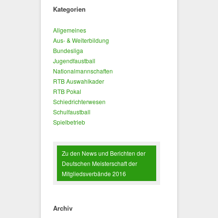
Kategorien
Allgemeines
Aus- & Weiterbildung
Bundesliga
Jugendfaustball
Nationalmannschaften
RTB Auswahlkader
RTB Pokal
Schiedrichterwesen
Schulfaustball
Spielbetrieb
Zu den News und Berichten der
Deutschen Meisterschaft der
Mitgliedsverbände 2016
Archiv