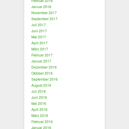
Februar 2018
Januar 2018
November 2017
September 2017
Juli 2017
Juni 2017
Mai 2017
April 2017
März 2017
Februar 2017
Januar 2017
Dezember 2016
Oktober 2016
September 2016
August 2016
Juli 2016
Juni 2016
Mai 2016
April 2016
März 2016
Februar 2016
Januar 2016