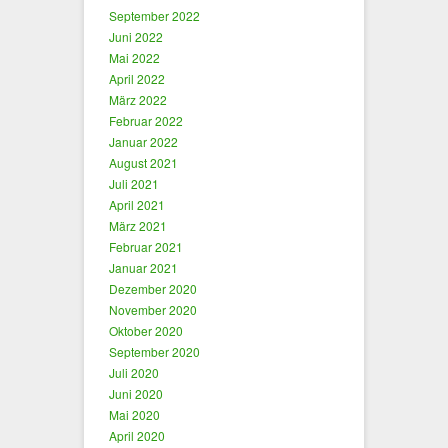
September 2022
Juni 2022
Mai 2022
April 2022
März 2022
Februar 2022
Januar 2022
August 2021
Juli 2021
April 2021
März 2021
Februar 2021
Januar 2021
Dezember 2020
November 2020
Oktober 2020
September 2020
Juli 2020
Juni 2020
Mai 2020
April 2020