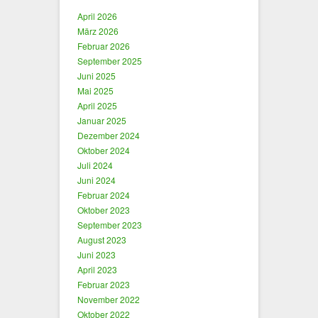
April 2026
März 2026
Februar 2026
September 2025
Juni 2025
Mai 2025
April 2025
Januar 2025
Dezember 2024
Oktober 2024
Juli 2024
Juni 2024
Februar 2024
Oktober 2023
September 2023
August 2023
Juni 2023
April 2023
Februar 2023
November 2022
Oktober 2022