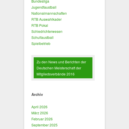
Bundesliga
Jugendfaustball
Nationalmannschaften
RTB Auswahlkader
RTB Pokal
Schiedrichterwesen
Schulfaustball
Spielbetrieb
Zu den News und Berichten der
Deutschen Meisterschaft der
Mitgliedsverbände 2016
Archiv
April 2026
März 2026
Februar 2026
September 2025