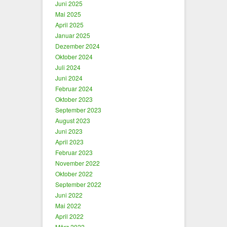
Juni 2025
Mai 2025
April 2025
Januar 2025
Dezember 2024
Oktober 2024
Juli 2024
Juni 2024
Februar 2024
Oktober 2023
September 2023
August 2023
Juni 2023
April 2023
Februar 2023
November 2022
Oktober 2022
September 2022
Juni 2022
Mai 2022
April 2022
März 2022