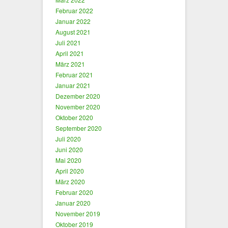
Februar 2022
Januar 2022
August 2021
Juli 2021
April 2021
März 2021
Februar 2021
Januar 2021
Dezember 2020
November 2020
Oktober 2020
September 2020
Juli 2020
Juni 2020
Mai 2020
April 2020
März 2020
Februar 2020
Januar 2020
November 2019
Oktober 2019