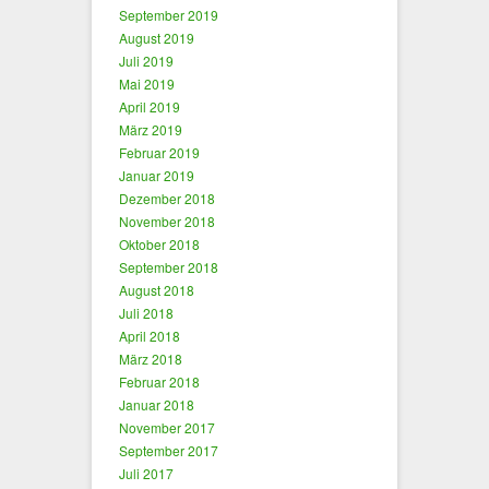
September 2019
August 2019
Juli 2019
Mai 2019
April 2019
März 2019
Februar 2019
Januar 2019
Dezember 2018
November 2018
Oktober 2018
September 2018
August 2018
Juli 2018
April 2018
März 2018
Februar 2018
Januar 2018
November 2017
September 2017
Juli 2017