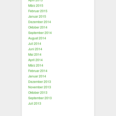
März 2015
Februar 2015
Januar 2015
Dezember 2014
Oktober 2014
September 2014
August 2014
Juli 2014
Juni 2014
Mai 2014
April 2014
März 2014
Februar 2014
Januar 2014
Dezember 2013
November 2013
Oktober 2013
September 2013
Juli 2013