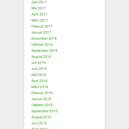
Juni 2017
Mai 2017
April 2017
März 2017
Februar 2017
Januar 2017
Dezember 2016
Oktober 2016
September 2016
August 2016
Juli 2016
Juni 2016
Mai 2016
April 2016
März 2016
Februar 2016
Januar 2016
Oktober 2015
September 2015
August 2015
Juni 2015
April 2015