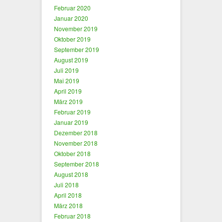
Februar 2020
Januar 2020
November 2019
Oktober 2019
September 2019
August 2019
Juli 2019
Mai 2019
April 2019
März 2019
Februar 2019
Januar 2019
Dezember 2018
November 2018
Oktober 2018
September 2018
August 2018
Juli 2018
April 2018
März 2018
Februar 2018