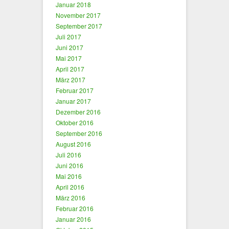
Januar 2018
November 2017
September 2017
Juli 2017
Juni 2017
Mai 2017
April 2017
März 2017
Februar 2017
Januar 2017
Dezember 2016
Oktober 2016
September 2016
August 2016
Juli 2016
Juni 2016
Mai 2016
April 2016
März 2016
Februar 2016
Januar 2016