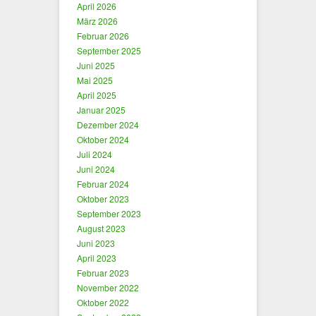
April 2026
März 2026
Februar 2026
September 2025
Juni 2025
Mai 2025
April 2025
Januar 2025
Dezember 2024
Oktober 2024
Juli 2024
Juni 2024
Februar 2024
Oktober 2023
September 2023
August 2023
Juni 2023
April 2023
Februar 2023
November 2022
Oktober 2022