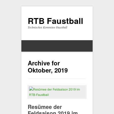
RTB Faustball
Technisches Kommitee Faustball
Archive for
Oktober, 2019
Resümee der
Feldsaison 2019 im