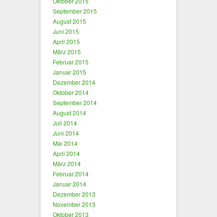
Oktober 2015
September 2015
August 2015
Juni 2015
April 2015
März 2015
Februar 2015
Januar 2015
Dezember 2014
Oktober 2014
September 2014
August 2014
Juli 2014
Juni 2014
Mai 2014
April 2014
März 2014
Februar 2014
Januar 2014
Dezember 2013
November 2013
Oktober 2013