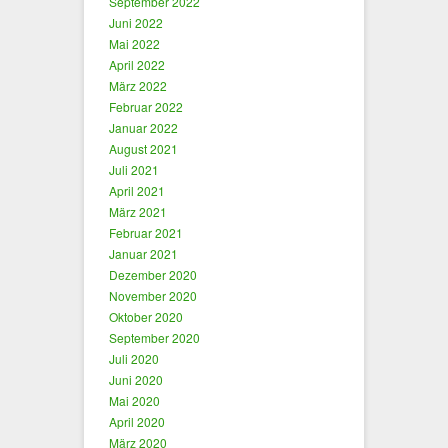
September 2022
Juni 2022
Mai 2022
April 2022
März 2022
Februar 2022
Januar 2022
August 2021
Juli 2021
April 2021
März 2021
Februar 2021
Januar 2021
Dezember 2020
November 2020
Oktober 2020
September 2020
Juli 2020
Juni 2020
Mai 2020
April 2020
März 2020