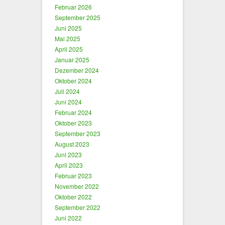
Februar 2026
September 2025
Juni 2025
Mai 2025
April 2025
Januar 2025
Dezember 2024
Oktober 2024
Juli 2024
Juni 2024
Februar 2024
Oktober 2023
September 2023
August 2023
Juni 2023
April 2023
Februar 2023
November 2022
Oktober 2022
September 2022
Juni 2022