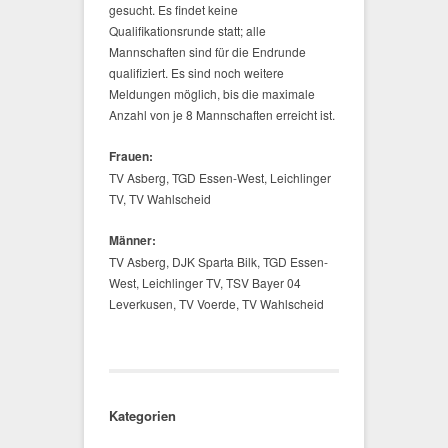
gesucht. Es findet keine
Qualifikationsrunde statt; alle
Mannschaften sind für die Endrunde
qualifiziert. Es sind noch weitere
Meldungen möglich, bis die maximale
Anzahl von je 8 Mannschaften erreicht ist.
Frauen:
TV Asberg, TGD Essen-West, Leichlinger
TV, TV Wahlscheid
Männer:
TV Asberg, DJK Sparta Bilk, TGD Essen-
West, Leichlinger TV, TSV Bayer 04
Leverkusen, TV Voerde, TV Wahlscheid
Kategorien