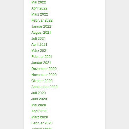
Mai 2022
April 2022
März 2022
Februar 2022
Januar 2022
August 2021
Juli 2021
April 2021
März 2021
Februar 2021
Januar 2021
Dezember 2020
November 2020
Oktober 2020
September 2020
Juli 2020
Juni 2020
Mai 2020
April 2020
März 2020
Februar 2020
Januar 2020