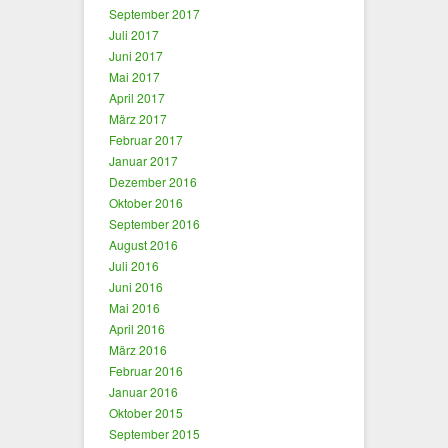
September 2017
Juli 2017
Juni 2017
Mai 2017
April 2017
März 2017
Februar 2017
Januar 2017
Dezember 2016
Oktober 2016
September 2016
August 2016
Juli 2016
Juni 2016
Mai 2016
April 2016
März 2016
Februar 2016
Januar 2016
Oktober 2015
September 2015