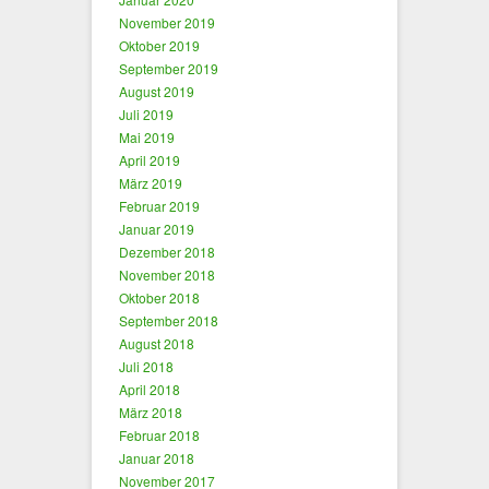
November 2019
Oktober 2019
September 2019
August 2019
Juli 2019
Mai 2019
April 2019
März 2019
Februar 2019
Januar 2019
Dezember 2018
November 2018
Oktober 2018
September 2018
August 2018
Juli 2018
April 2018
März 2018
Februar 2018
Januar 2018
November 2017