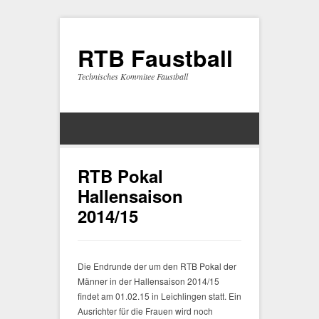
RTB Faustball
Technisches Kommitee Faustball
RTB Pokal
Hallensaison
2014/15
Die Endrunde der um den RTB Pokal der
Männer in der Hallensaison 2014/15
findet am 01.02.15 in Leichlingen statt. Ein
Ausrichter für die Frauen wird noch