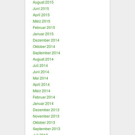
August 2015
Juni 2015
April 2015
März 2015
Februar 2015
Januar 2015
Dezember 2014
Oktober 2014
September 2014
August 2014
Juli 2014
Juni 2014
Mai 2014
April 2014
März 2014
Februar 2014
Januar 2014
Dezember 2013
November 2013
Oktober 2013
September 2013
Juli 2013