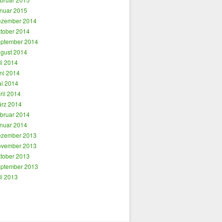
nuar 2015
zember 2014
tober 2014
ptember 2014
gust 2014
li 2014
ni 2014
i 2014
ril 2014
rz 2014
bruar 2014
nuar 2014
zember 2013
vember 2013
tober 2013
ptember 2013
li 2013