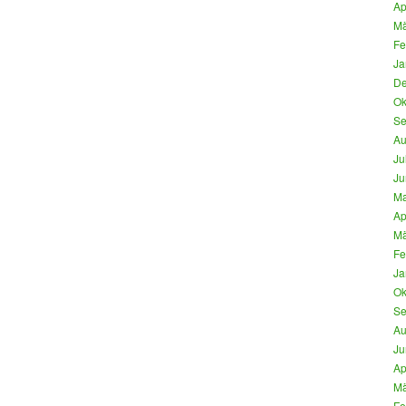
Ap
Mä
Fe
Ja
De
Ok
Se
Au
Ju
Ju
Ma
Ap
Mä
Fe
Ja
Ok
Se
Au
Ju
Ap
Mä
Fe