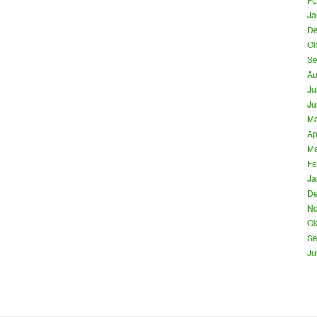
Ja
De
Ok
Se
Au
Ju
Ju
Ma
Ap
Mä
Fe
Ja
De
No
Ok
Se
Ju