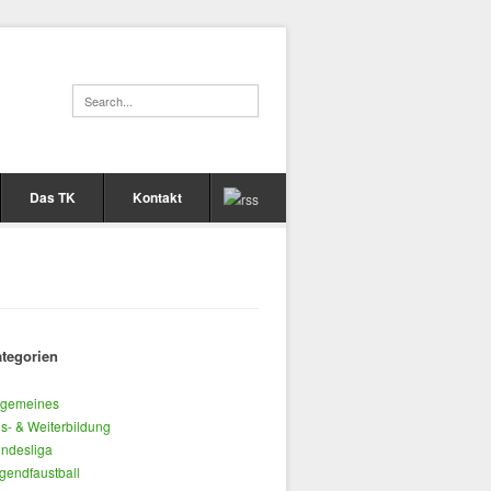
Das TK
Kontakt
tegorien
lgemeines
s- & Weiterbildung
ndesliga
gendfaustball