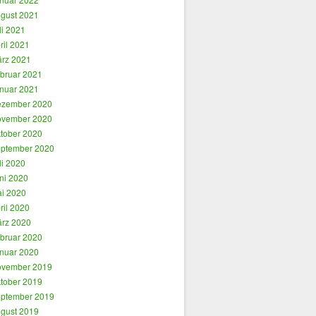
gust 2021
li 2021
ril 2021
rz 2021
bruar 2021
nuar 2021
zember 2020
vember 2020
tober 2020
ptember 2020
li 2020
ni 2020
i 2020
ril 2020
rz 2020
bruar 2020
nuar 2020
vember 2019
tober 2019
ptember 2019
gust 2019