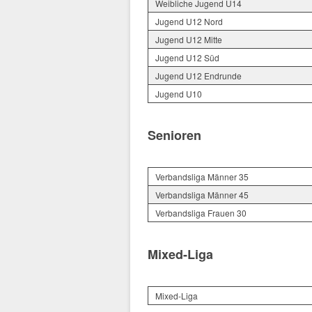
Weibliche Jugend U14
Jugend U12 Nord
Jugend U12 Mitte
Jugend U12 Süd
Jugend U12 Endrunde
Jugend U10
Senioren
Verbandsliga Männer 35
Verbandsliga Männer 45
Verbandsliga Frauen 30
Mixed-Liga
Mixed-Liga