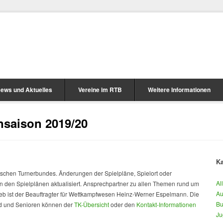
ews und Aktuelles
Vereine im RTB
Weitere Informationen
nsaison 2019/20
Ka
nischen Turnerbundes. Änderungen der Spielpläne, Spielort oder
Al
 in den Spielplänen aktualisiert. Ansprechpartner zu allen Themen rund um
Au
eb ist der Beauftragter für Wettkampfwesen Heinz-Werner Espelmann. Die
Bu
nd und Senioren können der
TK-Übersicht
oder den
Kontakt-Informationen
Ju