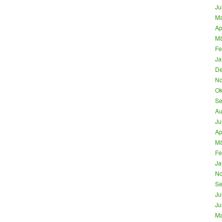
Ju
Ma
Ap
Mä
Fe
Ja
De
No
Ok
Se
Au
Ju
Ap
Mä
Fe
Ja
No
Se
Ju
Ju
Ma