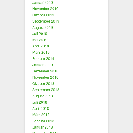
Januar 2020
November 2019
Oktober 2019
September 2019
August 2019
Juli 2019
Mai 2019
April 2019
März 2019
Februar 2019
Januar 2019
Dezember 2018
November 2018
Oktober 2018
September 2018
August 2018
Juli 2018
April 2018
März 2018
Februar 2018
Januar 2018