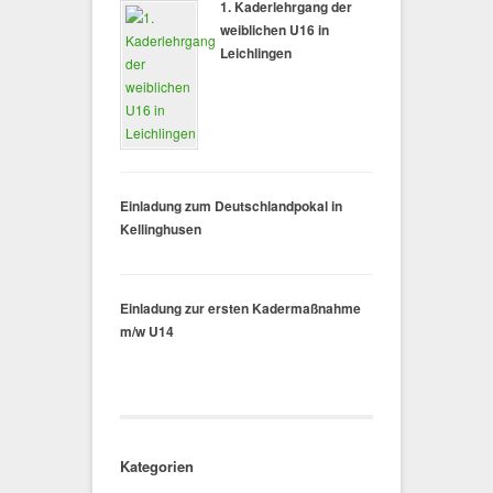
1. Kaderlehrgang der
weiblichen U16 in
Leichlingen
Einladung zum Deutschlandpokal in
Kellinghusen
Einladung zur ersten Kadermaßnahme
m/w U14
Kategorien