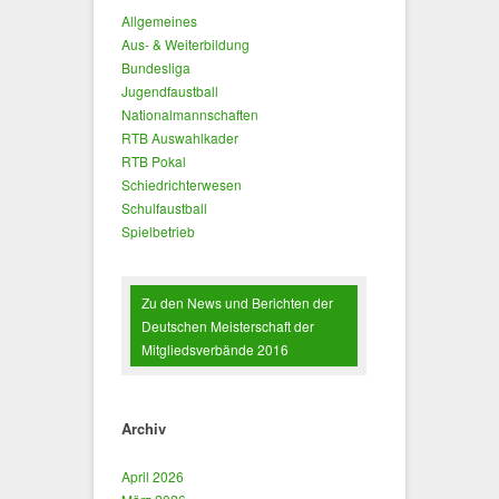
Allgemeines
Aus- & Weiterbildung
Bundesliga
Jugendfaustball
Nationalmannschaften
RTB Auswahlkader
RTB Pokal
Schiedrichterwesen
Schulfaustball
Spielbetrieb
Zu den News und Berichten der
Deutschen Meisterschaft der
Mitgliedsverbände 2016
Archiv
April 2026