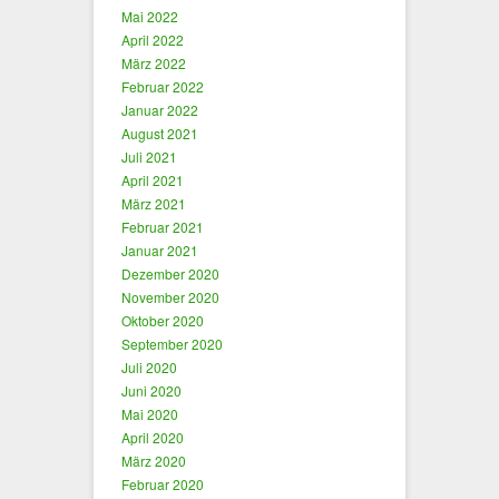
Mai 2022
April 2022
März 2022
Februar 2022
Januar 2022
August 2021
Juli 2021
April 2021
März 2021
Februar 2021
Januar 2021
Dezember 2020
November 2020
Oktober 2020
September 2020
Juli 2020
Juni 2020
Mai 2020
April 2020
März 2020
Februar 2020