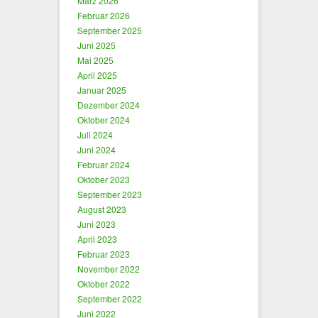
März 2026
Februar 2026
September 2025
Juni 2025
Mai 2025
April 2025
Januar 2025
Dezember 2024
Oktober 2024
Juli 2024
Juni 2024
Februar 2024
Oktober 2023
September 2023
August 2023
Juni 2023
April 2023
Februar 2023
November 2022
Oktober 2022
September 2022
Juni 2022