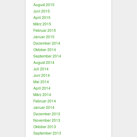
August 2015
Juni 2015
April 2015
März 2015
Februar 2015
Januar 2015
Dezember 2014
Oktober 2014
September 2014
August 2014
Juli 2014
Juni 2014
Mai 2014
April 2014
März 2014
Februar 2014
Januar 2014
Dezember 2013
November 2013
Oktober 2013
September 2013