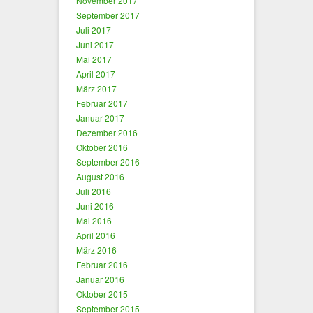
November 2017
September 2017
Juli 2017
Juni 2017
Mai 2017
April 2017
März 2017
Februar 2017
Januar 2017
Dezember 2016
Oktober 2016
September 2016
August 2016
Juli 2016
Juni 2016
Mai 2016
April 2016
März 2016
Februar 2016
Januar 2016
Oktober 2015
September 2015