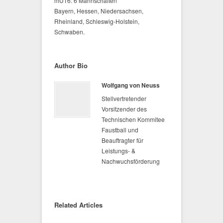
mU16: 6 Mannschaften
Bayern, Hessen, Niedersachsen,
Rheinland, Schleswig-Holstein,
Schwaben.
Author Bio
Wolfgang von Neuss
Stellvertretender
Vorsitzender des
Technischen Kommitee
Faustball und
Beauftragter für
Leistungs- &
Nachwuchsförderung
Related Articles