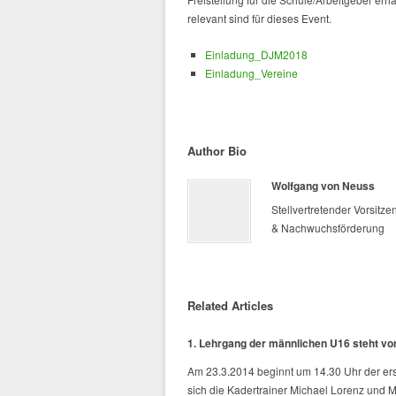
relevant sind für dieses Event.
Einladung_DJM2018
Einladung_Vereine
Author Bio
Wolfgang von Neuss
Stellvertretender Vorsitz
& Nachwuchsförderung
Related Articles
1. Lehrgang der männlichen U16 steht vor
Am 23.3.2014 beginnt um 14.30 Uhr der er
sich die Kadertrainer Michael Lorenz und Ma