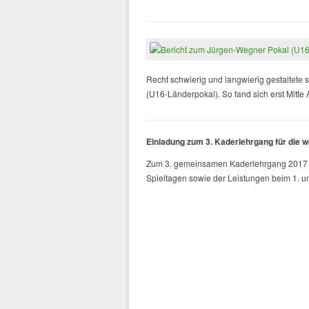
Recht schwierig und langwierig gestaltete
(U16-Länderpokal). So fand sich erst Mitte 
Einladung zum 3. Kaderlehrgang für die 
Zum 3. gemeinsamen Kaderlehrgang 2017 d
Spieltagen sowie der Leistungen beim 1. un