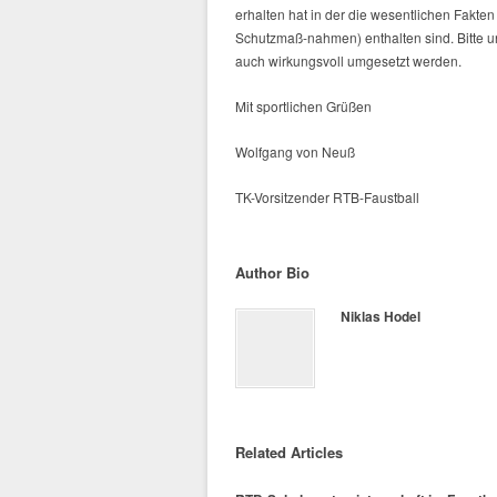
erhalten hat in der die wesentlichen Fakt
Schutzmaß-nahmen) enthalten sind. Bitte u
auch wirkungsvoll umgesetzt werden.
Mit sportlichen Grüßen
Wolfgang von Neuß
TK-Vorsitzender RTB-Faustball
Author Bio
Niklas Hodel
Related Articles