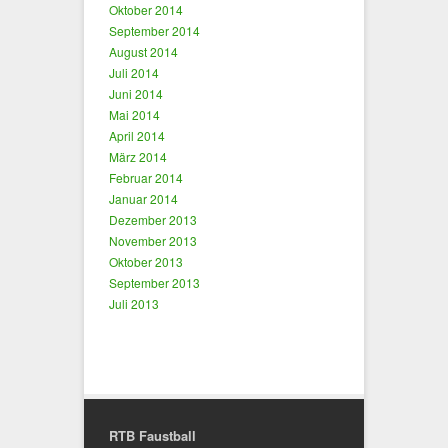
Oktober 2014
September 2014
August 2014
Juli 2014
Juni 2014
Mai 2014
April 2014
März 2014
Februar 2014
Januar 2014
Dezember 2013
November 2013
Oktober 2013
September 2013
Juli 2013
RTB Faustball