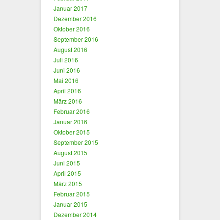
Januar 2017
Dezember 2016
Oktober 2016
September 2016
August 2016
Juli 2016
Juni 2016
Mai 2016
April 2016
März 2016
Februar 2016
Januar 2016
Oktober 2015
September 2015
August 2015
Juni 2015
April 2015
März 2015
Februar 2015
Januar 2015
Dezember 2014