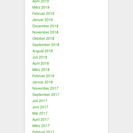
April 2019
März 2019
Februar 2019
Januar 2019
Dezember 2018
November 2018
Oktober 2018
September 2018
August 2018
Juli 2018
April 2018
März 2018
Februar 2018
Januar 2018
November 2017
September 2017
Juli 2017
Juni 2017
Mai 2017
April 2017
März 2017
Februar 2017