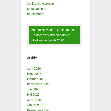
Schiedrichterwesen
Schulfaustball
Spielbetrieb
Zu den News und Berichten der
Deutschen Meisterschaft der
Mitgliedsverbände 2016
Archiv
April 2026
März 2026
Februar 2026
September 2025
Juni 2025
Mai 2025
April 2025
Januar 2025
Dezember 2024