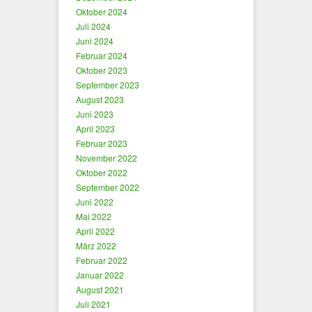
Oktober 2024
Juli 2024
Juni 2024
Februar 2024
Oktober 2023
September 2023
August 2023
Juni 2023
April 2023
Februar 2023
November 2022
Oktober 2022
September 2022
Juni 2022
Mai 2022
April 2022
März 2022
Februar 2022
Januar 2022
August 2021
Juli 2021