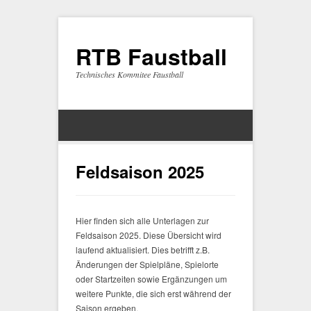
RTB Faustball
Technisches Kommitee Faustball
Feldsaison 2025
Hier finden sich alle Unterlagen zur
Feldsaison 2025. Diese Übersicht wird
laufend aktualisiert. Dies betrifft z.B.
Änderungen der Spielpläne, Spielorte
oder Startzeiten sowie Ergänzungen um
weitere Punkte, die sich erst während der
Saison ergeben.