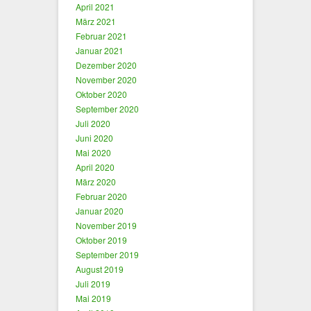
April 2021
März 2021
Februar 2021
Januar 2021
Dezember 2020
November 2020
Oktober 2020
September 2020
Juli 2020
Juni 2020
Mai 2020
April 2020
März 2020
Februar 2020
Januar 2020
November 2019
Oktober 2019
September 2019
August 2019
Juli 2019
Mai 2019