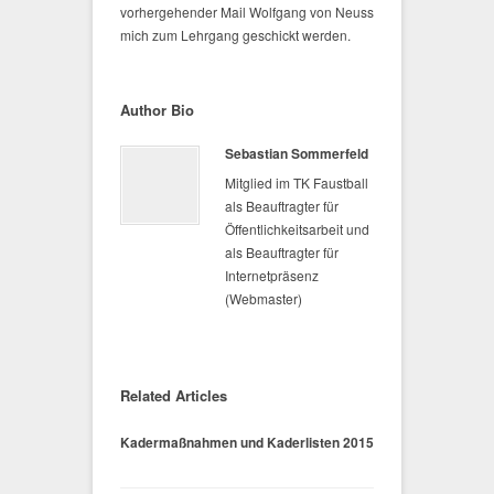
vorhergehender Mail Wolfgang von Neuss
mich zum Lehrgang geschickt werden.
Author Bio
Sebastian Sommerfeld
Mitglied im TK Faustball
als Beauftragter für
Öffentlichkeitsarbeit und
als Beauftragter für
Internetpräsenz
(Webmaster)
Related Articles
Kadermaßnahmen und Kaderlisten 2015