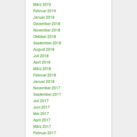
März 2019
Februar 2019
Januar 2019
Dezember 2018
November 2018
Oktober 2018
September 2018
August 2018
Juli 2018
April 2018
März 2018
Februar 2018
Januar 2018
November 2017
September 2017
Juli 2017
Juni 2017
Mai 2017
April 2017
März 2017
Februar 2017