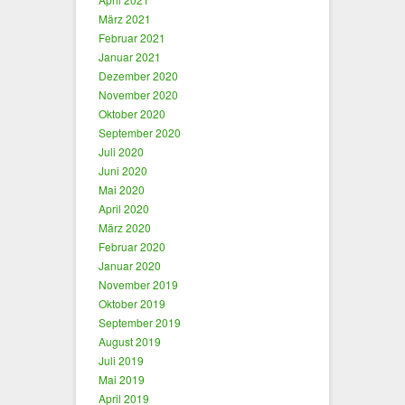
März 2021
Februar 2021
Januar 2021
Dezember 2020
November 2020
Oktober 2020
September 2020
Juli 2020
Juni 2020
Mai 2020
April 2020
März 2020
Februar 2020
Januar 2020
November 2019
Oktober 2019
September 2019
August 2019
Juli 2019
Mai 2019
April 2019