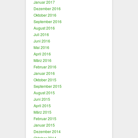
Januar 2017
Dezember 2016
Oktober 2016
September 2016
August 2016
Juli 2016
Juni 2016
Mai 2016
April 2016
März 2016
Februar 2016
Januar 2016
Oktober 2015
September 2015
August 2015
Juni 2015
April 2015
März 2015
Februar 2015
Januar 2015
Dezember 2014
Oktober 2014