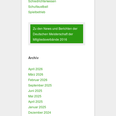
Schiedrichterwesen
Schulfaustball
Spielbetrieb
Zu den News und Berichten der
Deutschen Meisterschaft der
Mitgliedsverbände 2016
Archiv
April 2026
März 2026
Februar 2026
September 2025
Juni 2025
Mai 2025
April 2025
Januar 2025
Dezember 2024