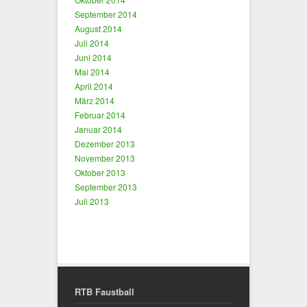
September 2014
August 2014
Juli 2014
Juni 2014
Mai 2014
April 2014
März 2014
Februar 2014
Januar 2014
Dezember 2013
November 2013
Oktober 2013
September 2013
Juli 2013
RTB Faustball