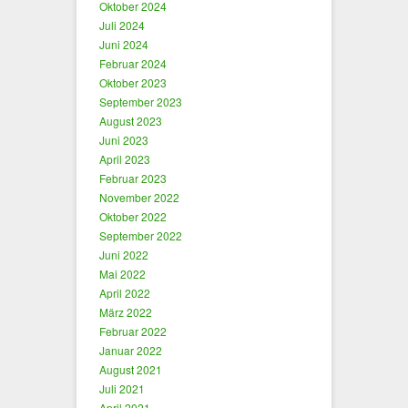
Oktober 2024
Juli 2024
Juni 2024
Februar 2024
Oktober 2023
September 2023
August 2023
Juni 2023
April 2023
Februar 2023
November 2022
Oktober 2022
September 2022
Juni 2022
Mai 2022
April 2022
März 2022
Februar 2022
Januar 2022
August 2021
Juli 2021
April 2021