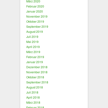
März 2020
Februar 2020
Januar 2020
November 2019
Oktober 2019
September 2019
August 2019
Juli 2019
Mai 2019
April 2019
März 2019
Februar 2019
Januar 2019
Dezember 2018
November 2018
Oktober 2018
September 2018
August 2018
Juli 2018
April 2018
März 2018
Februar 2018