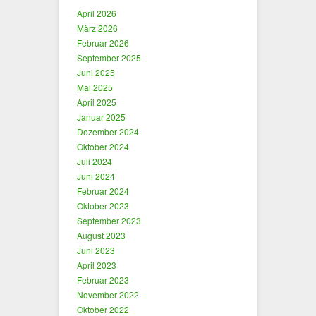
April 2026
März 2026
Februar 2026
September 2025
Juni 2025
Mai 2025
April 2025
Januar 2025
Dezember 2024
Oktober 2024
Juli 2024
Juni 2024
Februar 2024
Oktober 2023
September 2023
August 2023
Juni 2023
April 2023
Februar 2023
November 2022
Oktober 2022