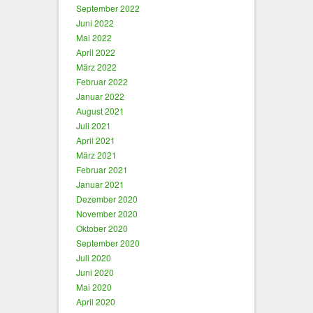
September 2022
Juni 2022
Mai 2022
April 2022
März 2022
Februar 2022
Januar 2022
August 2021
Juli 2021
April 2021
März 2021
Februar 2021
Januar 2021
Dezember 2020
November 2020
Oktober 2020
September 2020
Juli 2020
Juni 2020
Mai 2020
April 2020