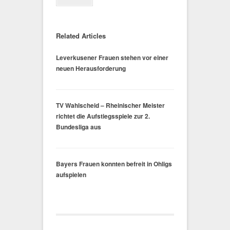
Related Articles
Leverkusener Frauen stehen vor einer
neuen Herausforderung
TV Wahlscheid – Rheinischer Meister
richtet die Aufstiegsspiele zur 2.
Bundesliga aus
Bayers Frauen konnten befreit in Ohligs
aufspielen