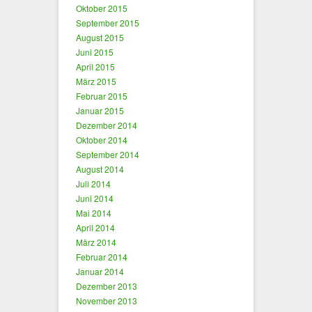
Oktober 2015
September 2015
August 2015
Juni 2015
April 2015
März 2015
Februar 2015
Januar 2015
Dezember 2014
Oktober 2014
September 2014
August 2014
Juli 2014
Juni 2014
Mai 2014
April 2014
März 2014
Februar 2014
Januar 2014
Dezember 2013
November 2013