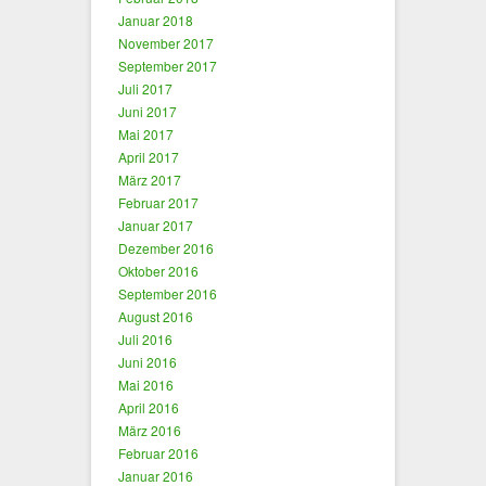
Januar 2018
November 2017
September 2017
Juli 2017
Juni 2017
Mai 2017
April 2017
März 2017
Februar 2017
Januar 2017
Dezember 2016
Oktober 2016
September 2016
August 2016
Juli 2016
Juni 2016
Mai 2016
April 2016
März 2016
Februar 2016
Januar 2016