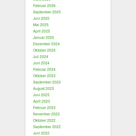
Februar 2026
September 2025
Juni 2025
Mai 2025
April 2025
Januar 2025
Dezember 2024
Oktober 2024
Juli 2024
Juni 2024
Februar 2024
Oktober 2023
September 2023
August 2023
Juni 2023
April 2023
Februar 2023
November 2022
Oktober 2022
September 2022
Juni 2022