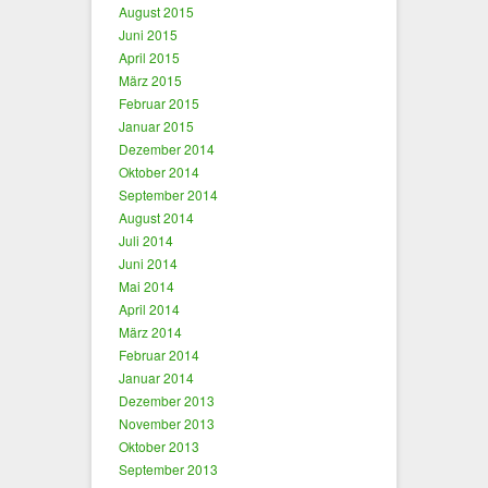
August 2015
Juni 2015
April 2015
März 2015
Februar 2015
Januar 2015
Dezember 2014
Oktober 2014
September 2014
August 2014
Juli 2014
Juni 2014
Mai 2014
April 2014
März 2014
Februar 2014
Januar 2014
Dezember 2013
November 2013
Oktober 2013
September 2013