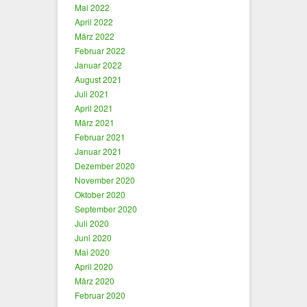
Mai 2022
April 2022
März 2022
Februar 2022
Januar 2022
August 2021
Juli 2021
April 2021
März 2021
Februar 2021
Januar 2021
Dezember 2020
November 2020
Oktober 2020
September 2020
Juli 2020
Juni 2020
Mai 2020
April 2020
März 2020
Februar 2020