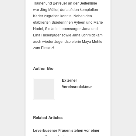
Trainer und Betreuer an der Seitenlinie
war Jörg Müller, der auf den kompletten
Kader zugreifen konnte. Neben den
etablierten Spielerinnen Ayleen und Marie
Hodel, Stefanie Lebensorger, Jana und
Lina Hasenjäger sowie Jana Schmidt kam
auch wieder Jugendspielerin Maya Mehle
zum Einsatz!
Author Bio
Externer
Vereinsredakteur
Related Articles
Leverkusener Frauen stehen vor einer