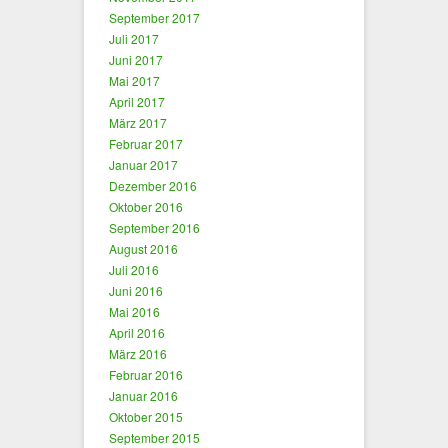
September 2017
Juli 2017
Juni 2017
Mai 2017
April 2017
März 2017
Februar 2017
Januar 2017
Dezember 2016
Oktober 2016
September 2016
August 2016
Juli 2016
Juni 2016
Mai 2016
April 2016
März 2016
Februar 2016
Januar 2016
Oktober 2015
September 2015