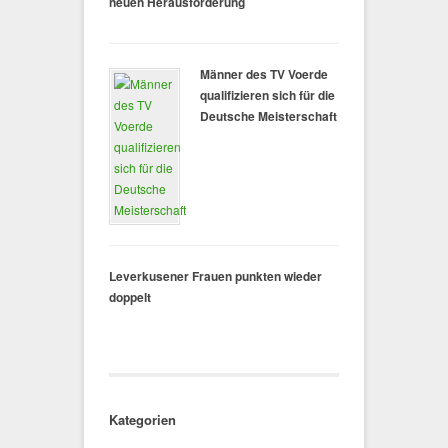
neuen Herausforderung
Männer des TV Voerde
qualifizieren sich für die
Deutsche Meisterschaft
Leverkusener Frauen punkten wieder
doppelt
Kategorien