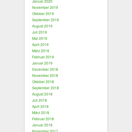
Januar 2020
November 2019
Oktober 2019
September 2019
August 2019
Juli 2019
Mai 2019
April 2019
März 2019
Februar 2019
Januar 2019
Dezember 2018
November 2018
Oktober 2018
September 2018
August 2018
Juli 2018
April 2018
März 2018
Februar 2018
Januar 2018
November 2017