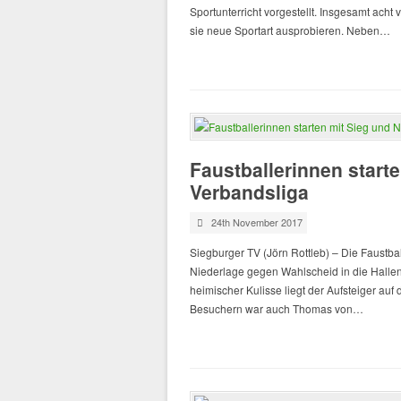
Sportunterricht vorgestellt. Insgesamt ach
sie neue Sportart ausprobieren. Neben…
Faustballerinnen starte
Verbandsliga
24th November 2017
Siegburger TV (Jörn Rottleb) – Die Faustb
Niederlage gegen Wahlscheid in die Hallen
heimischer Kulisse liegt der Aufsteiger auf 
Besuchern war auch Thomas von…