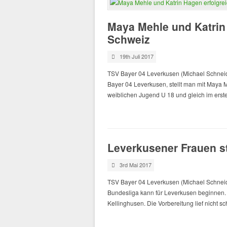
Maya Mehle und Katrin 
Schweiz
19th Juli 2017
TSV Bayer 04 Leverkusen (Michael Schneide
Bayer 04 Leverkusen, stellt man mit Maya 
weiblichen Jugend U 18 und gleich im erst
Leverkusener Frauen s
3rd Mai 2017
TSV Bayer 04 Leverkusen (Michael Schneid
Bundesliga kann für Leverkusen beginnen
Kellinghusen. Die Vorbereitung lief nicht sc