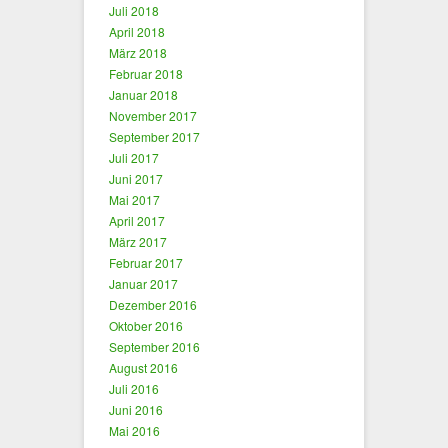
Juli 2018
April 2018
März 2018
Februar 2018
Januar 2018
November 2017
September 2017
Juli 2017
Juni 2017
Mai 2017
April 2017
März 2017
Februar 2017
Januar 2017
Dezember 2016
Oktober 2016
September 2016
August 2016
Juli 2016
Juni 2016
Mai 2016