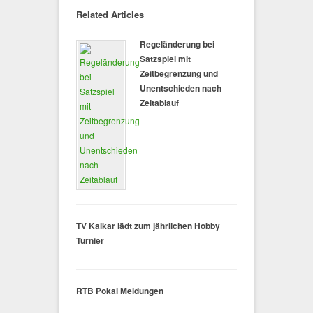
Related Articles
Regeländerung bei
Satzspiel mit
Zeitbegrenzung und
Unentschieden nach
Zeitablauf
TV Kalkar lädt zum jährlichen Hobby
Turnier
RTB Pokal Meldungen