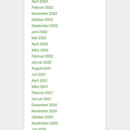
April 2023
Februar 2023
November 2022
Oktober 2022
September 2022
Juni 2022
Mai 2022
April 2022
März 2022
Februar 2022
Januar 2022
August 2021
Juli 2021
April 2021
März 2021
Februar 2021
Januar 2021
Dezember 2020
November 2020
Oktober 2020
September 2020
Juli 2020