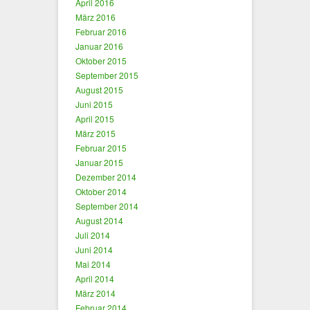
April 2016
März 2016
Februar 2016
Januar 2016
Oktober 2015
September 2015
August 2015
Juni 2015
April 2015
März 2015
Februar 2015
Januar 2015
Dezember 2014
Oktober 2014
September 2014
August 2014
Juli 2014
Juni 2014
Mai 2014
April 2014
März 2014
Februar 2014