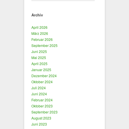
Archiv
April 2026
März 2026
Februar 2026
September 2025
Juni 2025
Mai 2025
April 2025
Januar 2025
Dezember 2024
Oktober 2024
Juli 2024
Juni 2024
Februar 2024
Oktober 2023
September 2023
August 2023
Juni 2023