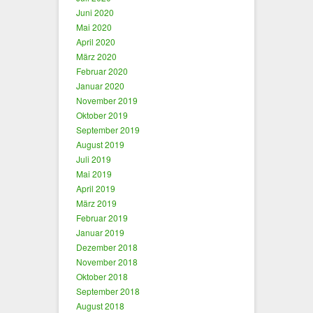
Juni 2020
Mai 2020
April 2020
März 2020
Februar 2020
Januar 2020
November 2019
Oktober 2019
September 2019
August 2019
Juli 2019
Mai 2019
April 2019
März 2019
Februar 2019
Januar 2019
Dezember 2018
November 2018
Oktober 2018
September 2018
August 2018