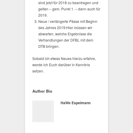
sind jetzt für 2018 zu beantragen und
gelten – gem. Punkt 1. – dann auch für
2019.
Neue / verlängerte Pässe mit Beginn
des Jahres 2019:Hier müssen wir
abwarten, welche Ergebnisse die
Verhandlungen der DFBL mit dem
DTB bringen.
Sobald ich etwas Neues hierzu erfahre,
werde ich Euch darüber in Kenntnis
setzen.
Author Bio
HaWe Espelmann