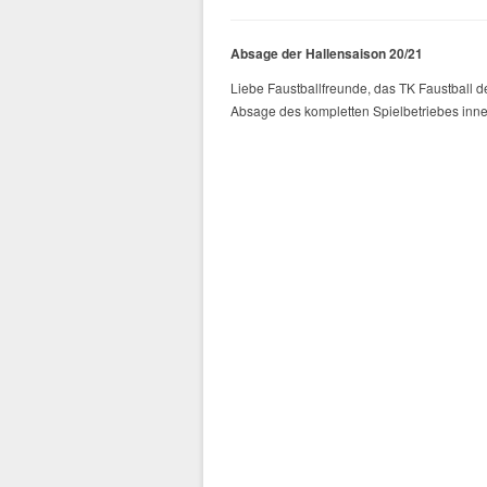
Absage der Hallensaison 20/21
Liebe Faustballfreunde, das TK Faustball d
Absage des kompletten Spielbetriebes inne