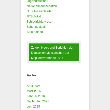
Jugendfaustball
Nationalmannschaften
RTB Auswahlkader
RTB Pokal
Schiedrichterwesen
Schulfaustball
Spielbetrieb
Zu den News und Berichten der
Deutschen Meisterschaft der
Mitgliedsverbände 2016
Archiv
April 2026
März 2026
Februar 2026
September 2025
Juni 2025