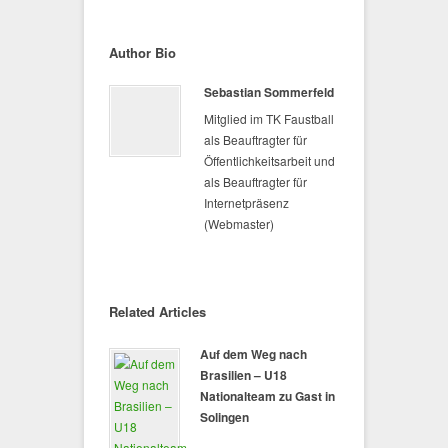
Author Bio
Sebastian Sommerfeld
Mitglied im TK Faustball
als Beauftragter für
Öffentlichkeitsarbeit und
als Beauftragter für
Internetpräsenz
(Webmaster)
Related Articles
Auf dem Weg nach
Brasilien – U18
Nationalteam zu Gast in
Solingen