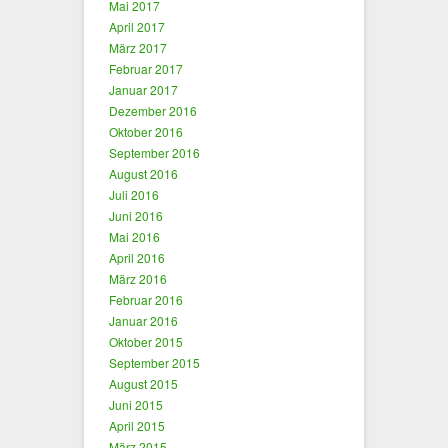
Mai 2017
April 2017
März 2017
Februar 2017
Januar 2017
Dezember 2016
Oktober 2016
September 2016
August 2016
Juli 2016
Juni 2016
Mai 2016
April 2016
März 2016
Februar 2016
Januar 2016
Oktober 2015
September 2015
August 2015
Juni 2015
April 2015
März 2015