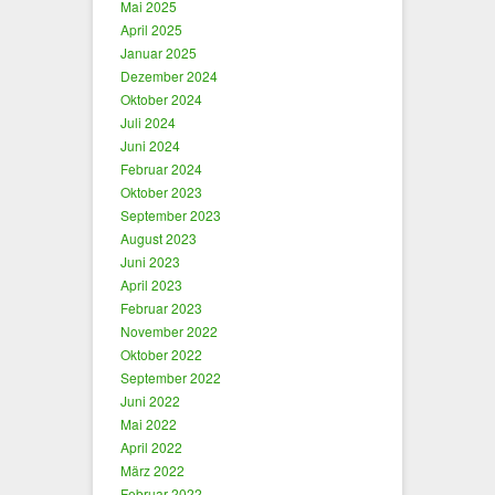
Mai 2025
April 2025
Januar 2025
Dezember 2024
Oktober 2024
Juli 2024
Juni 2024
Februar 2024
Oktober 2023
September 2023
August 2023
Juni 2023
April 2023
Februar 2023
November 2022
Oktober 2022
September 2022
Juni 2022
Mai 2022
April 2022
März 2022
Februar 2022