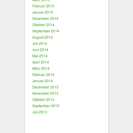
Februar 2015
Januar 2015
Dezember 2014
Oktober 2014
September 2014
August 2014
Juli 2014
Juni 2014
Mai 2014
April 2014
März 2014
Februar 2014
Januar 2014
Dezember 2013
November 2013
Oktober 2013
September 2013
Juli 2013