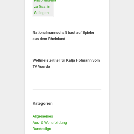
Nationalmannschaft baut auf Spieler
aus dem Rheinland
Weltmeistertitel für Katja Hofmann vom
TV Voerde
Kategorien
Allgemeines
Aus- & Weiterbildung
Bundesliga