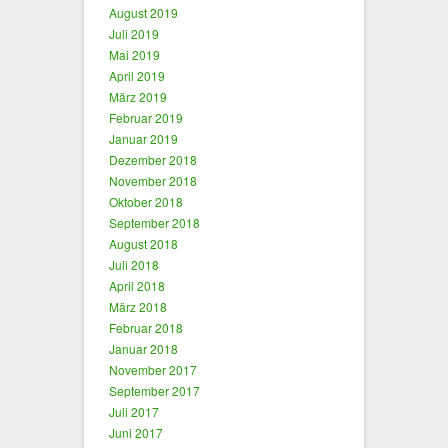
August 2019
Juli 2019
Mai 2019
April 2019
März 2019
Februar 2019
Januar 2019
Dezember 2018
November 2018
Oktober 2018
September 2018
August 2018
Juli 2018
April 2018
März 2018
Februar 2018
Januar 2018
November 2017
September 2017
Juli 2017
Juni 2017