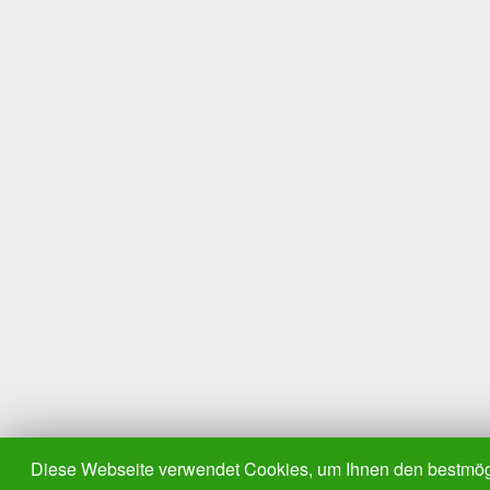
Diese Webseite verwendet Cookies, um Ihnen den bestmögl