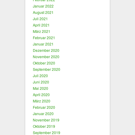
Januar 2022
August 2021
Juli 2021
April 2021
März 2021
Februar 2021
Januar 2021
Dezember 2020
November 2020
Oktober 2020
September 2020
Juli 2020
Juni 2020
Mai 2020
April 2020
März 2020
Februar 2020
Januar 2020
November 2019
Oktober 2019
September 2019