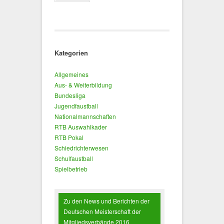
Kategorien
Allgemeines
Aus- & Weiterbildung
Bundesliga
Jugendfaustball
Nationalmannschaften
RTB Auswahlkader
RTB Pokal
Schiedrichterwesen
Schulfaustball
Spielbetrieb
Zu den News und Berichten der
Deutschen Meisterschaft der
Mitgliedsverbände 2016