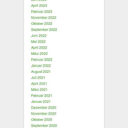
April 2023
Februar 2023
November 2022
Oktober 2022
September 2022
Juni 2022
Mai 2022
April 2022
März 2022
Februar 2022
Januar 2022
August 2021
Juli 2021
April 2021
März 2021
Februar 2021
Januar 2021
Dezember 2020
November 2020
Oktober 2020
September 2020