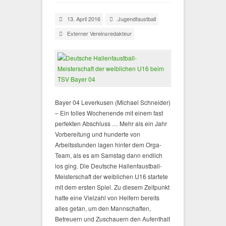
13. April 2016
Jugendfaustball
Externer Vereinsredakteur
Bayer 04 Leverkusen (Michael Schneider)
– Ein tolles Wochenende mit einem fast
perfekten Abschluss … Mehr als ein Jahr
Vorbereitung und hunderte von
Arbeitsstunden lagen hinter dem Orga-
Team, als es am Samstag dann endlich
los ging. Die Deutsche Hallenfaustball-
Meisterschaft der weiblichen U16 startete
mit dem ersten Spiel. Zu diesem Zeitpunkt
hatte eine Vielzahl von Helfern bereits
alles getan, um den Mannschaften,
Betreuern und Zuschauern den Aufenthalt