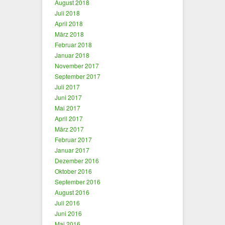
August 2018
Juli 2018
April 2018
März 2018
Februar 2018
Januar 2018
November 2017
September 2017
Juli 2017
Juni 2017
Mai 2017
April 2017
März 2017
Februar 2017
Januar 2017
Dezember 2016
Oktober 2016
September 2016
August 2016
Juli 2016
Juni 2016
Mai 2016