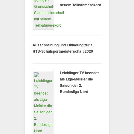
neuem Teilnahmerekord
Ausschreibung und Einladung zur 1.
RTB-Schulsportmeisterschaft 2020
Leichlinger TV beendet
als Liga-Meister die
Saison der 2.
Bundesliga Nord