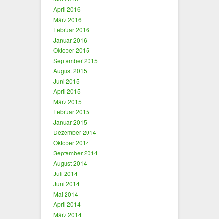
April 2016
März 2016
Februar 2016
Januar 2016
Oktober 2015
September 2015
August 2015
Juni 2015
April 2015
März 2015
Februar 2015
Januar 2015
Dezember 2014
Oktober 2014
September 2014
August 2014
Juli 2014
Juni 2014
Mai 2014
April 2014
März 2014