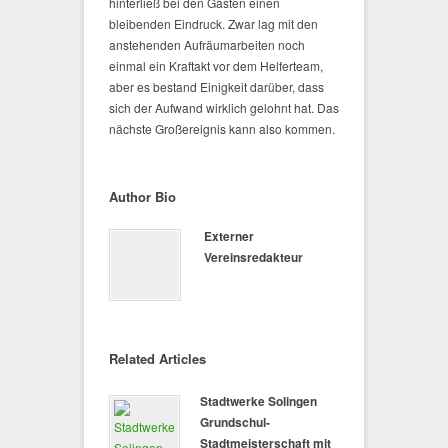
hinterließ bei den Gästen einen
bleibenden Eindruck. Zwar lag mit den
anstehenden Aufräumarbeiten noch
einmal ein Kraftakt vor dem Helferteam,
aber es bestand Einigkeit darüber, dass
sich der Aufwand wirklich gelohnt hat. Das
nächste Großereignis kann also kommen.
Author Bio
Externer
Vereinsredakteur
Related Articles
Stadtwerke Solingen
Grundschul-
Stadtmeisterschaft mit