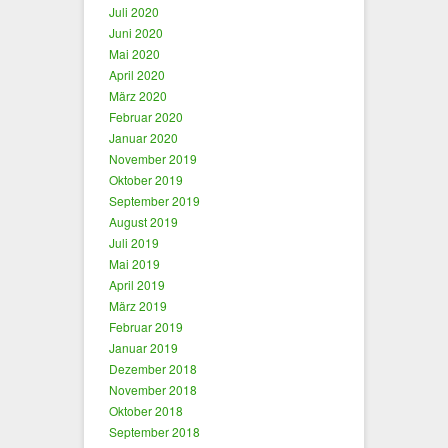
Juli 2020
Juni 2020
Mai 2020
April 2020
März 2020
Februar 2020
Januar 2020
November 2019
Oktober 2019
September 2019
August 2019
Juli 2019
Mai 2019
April 2019
März 2019
Februar 2019
Januar 2019
Dezember 2018
November 2018
Oktober 2018
September 2018