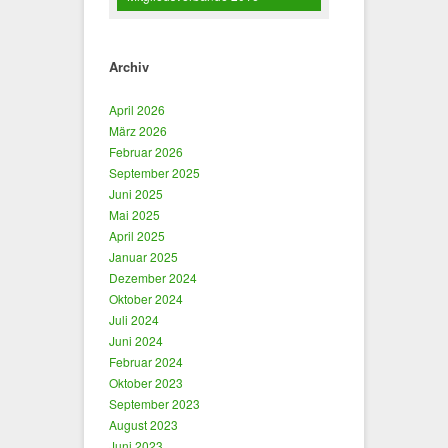
Archiv
April 2026
März 2026
Februar 2026
September 2025
Juni 2025
Mai 2025
April 2025
Januar 2025
Dezember 2024
Oktober 2024
Juli 2024
Juni 2024
Februar 2024
Oktober 2023
September 2023
August 2023
Juni 2023