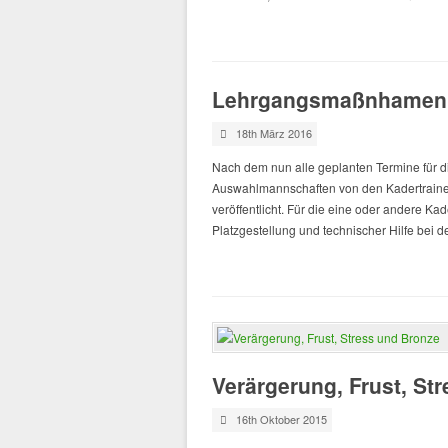
Lehrgangsmaßnhamen 
18th März 2016
Nach dem nun alle geplanten Termine für 
Auswahlmannschaften von den Kadertrainer
veröffentlicht. Für die eine oder andere K
Platzgestellung und technischer Hilfe bei 
Verärgerung, Frust, St
16th Oktober 2015