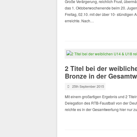
Große Verärgerung, reichlich Frust, übermä
das 1. Oktoberwochenende beim 20. Jugen
Freitag, 02.10. mit der über 10- stündigen
erreichte. Nach…
2 Titel bei der weiblic
Bronze in der Gesamtw
25th September 2015
Mit einem großartigen Ergebnis und 2 Titeln
Delegation des RTB-Faustball von der Deut
reichte es in der Gesamtwertung hier nur 